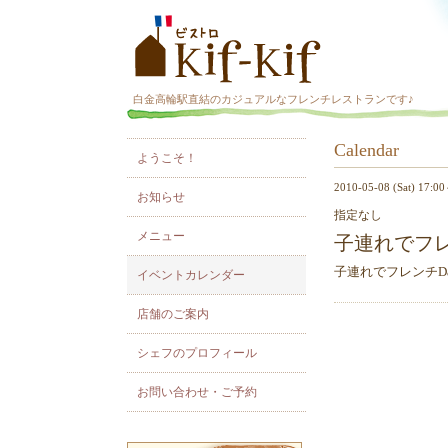
白金高輪駅直結のカジュアルなフレンチレストランです♪
Calendar
イベ
ようこそ！
2010-05-08 (Sat) 17:0
お知らせ
指定なし
メニュー
子連れでフレ
子連れでフレンチD
イベントカレンダー
店舗のご案内
シェフのプロフィール
お問い合わせ・ご予約