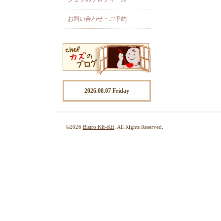
お問い合わせ・ご予約
2026.08.07 Friday
©2026
Bistro Kif-Kif
. All Rights Reserved.